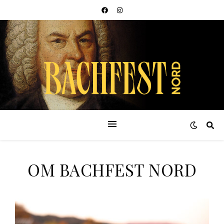
OM BACHFEST NORD